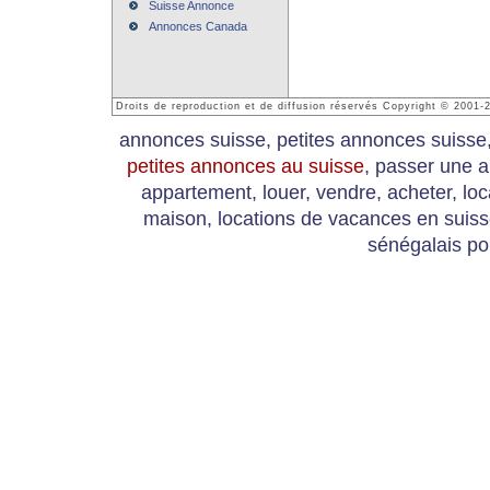
Suisse Annonce
Annonces Canada
Droits de reproduction et de diffusion réservés Copyright © 2001
annonces suisse, petites annonces suisse
petites annonces au suisse
, passer une a
appartement, louer, vendre, acheter, loc
maison, locations de vacances en suis
sénégalais po