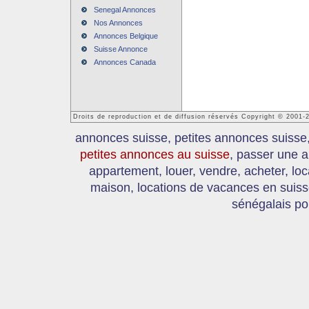
Senegal Annonces
Nos Annonces
Annonces Belgique
Suisse Annonce
Annonces Canada
Droits de reproduction et de diffusion réservés Copyright © 2001
annonces suisse, petites annonces suisse
petites annonces au suisse
, passer une a
appartement, louer, vendre, acheter, loc
maison, locations de vacances en suis
sénégalais po