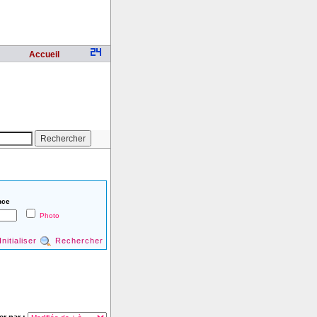
Accueil
nce
Photo
Initialiser
Rechercher