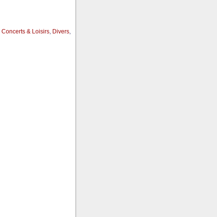
,
Concerts & Loisirs
,
Divers
,