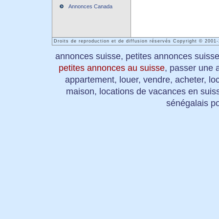
Annonces Canada
Droits de reproduction et de diffusion réservés Copyright © 200
annonces suisse, petites annonces suiss
petites annonces au suisse
, passer une 
appartement, louer, vendre, acheter, lo
maison, locations de vacances en suis
sénégalais po