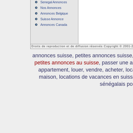
Senegal Annonces
Nos Annonces
Annonces Belgique
Suisse Annonce
Annonces Canada
Droits de reproduction et de diffusion réservés Copyright © 2001
annonces suisse, petites annonces suisse
petites annonces au suisse
, passer une a
appartement, louer, vendre, acheter, loc
maison, locations de vacances en suis
sénégalais po