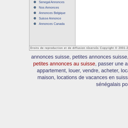
Senegal Annonces
Nos Annonces
Annonces Belgique
Suisse Annonce
Annonces Canada
Droits de reproduction et de diffusion réservés Copyright © 2001
annonces suisse, petites annonces suisse
petites annonces au suisse
, passer une a
appartement, louer, vendre, acheter, loc
maison, locations de vacances en suis
sénégalais po