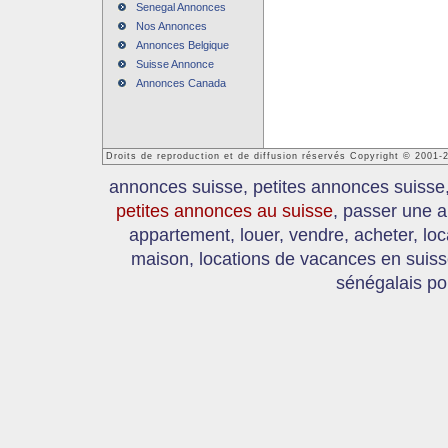
Senegal Annonces
Nos Annonces
Annonces Belgique
Suisse Annonce
Annonces Canada
Droits de reproduction et de diffusion réservés Copyright © 2001
annonces suisse, petites annonces suisse
petites annonces au suisse
, passer une a
appartement, louer, vendre, acheter, loc
maison, locations de vacances en suis
sénégalais po