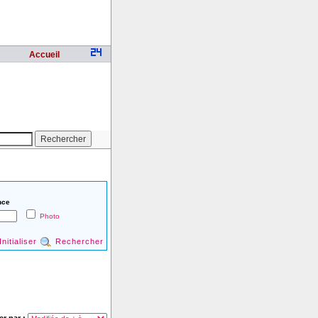
Accueil
nce
Photo
Initialiser
Rechercher