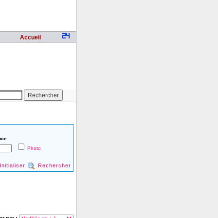
Accueil
nce
Photo
Initialiser
Rechercher