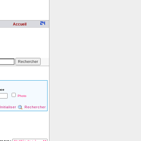
Accueil
nce
Photo
Initialiser
Rechercher