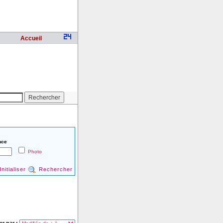
Accueil
nce
Photo
Initialiser
Rechercher