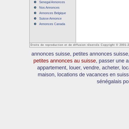
Senegal Annonces
Nos Annonces
Annonces Belgique
Suisse Annonce
Annonces Canada
Droits de reproduction et de diffusion réservés Copyright © 2001
annonces suisse, petites annonces suisse
petites annonces au suisse
, passer une a
appartement, louer, vendre, acheter, loc
maison, locations de vacances en suis
sénégalais po