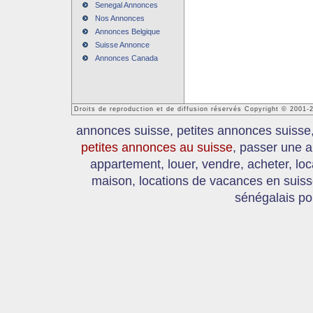
Senegal Annonces
Nos Annonces
Annonces Belgique
Suisse Annonce
Annonces Canada
Droits de reproduction et de diffusion réservés Copyright © 2001
annonces suisse, petites annonces suisse
petites annonces au suisse
, passer une a
appartement, louer, vendre, acheter, loc
maison, locations de vacances en suis
sénégalais po