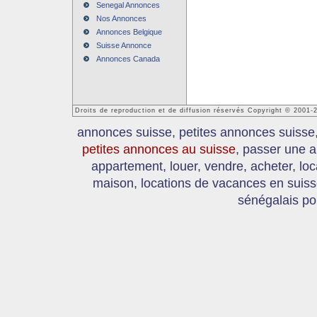
Senegal Annonces
Nos Annonces
Annonces Belgique
Suisse Annonce
Annonces Canada
Droits de reproduction et de diffusion réservés Copyright © 2001
annonces suisse, petites annonces suisse
petites annonces au suisse
, passer une a
appartement, louer, vendre, acheter, loc
maison, locations de vacances en suis
sénégalais po